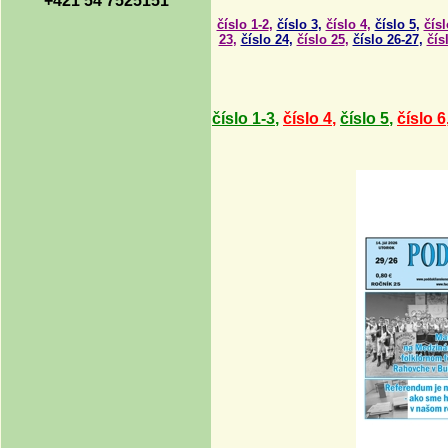
+421 54 7525151
číslo 1-2
,
číslo 3
,
číslo 4
,
číslo 5
,
čísl
23
,
číslo 24
,
číslo 25
,
číslo 26-27
,
čís
číslo 1-3
,
číslo 4
,
číslo 5
,
číslo 6