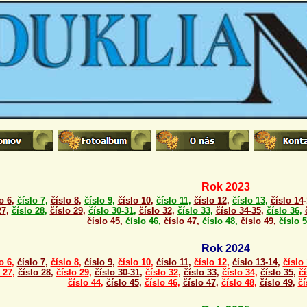
Rok 2023
o 6
,
číslo 7
,
číslo 8
,
číslo 9
,
číslo 10
,
číslo 11
,
číslo 12
,
číslo 13
,
číslo 14
27
,
číslo 28
,
číslo 29
,
číslo 30-31
,
číslo 32
,
číslo 33
,
číslo 34-35
,
číslo 36
,
číslo 45
,
číslo 46
,
číslo 47
,
číslo 48
,
číslo 49
,
číslo 
Rok 2024
o 6
,
číslo 7
,
číslo 8
,
číslo 9
,
číslo 10
,
číslo 11
,
číslo 12
,
číslo 13-14
,
číslo
 27
,
číslo 28
,
číslo 29
,
číslo 30-31
,
číslo 32
,
číslo 33
,
číslo 34
,
číslo 35
,
čí
číslo 44
,
číslo 45
,
číslo 46
,
číslo 47
,
číslo 48
,
číslo 49
,
čí