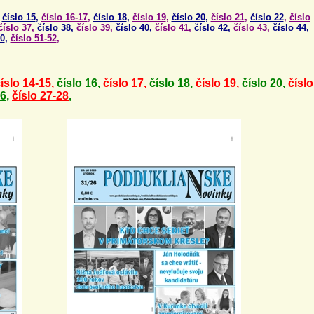
,
číslo 15
,
číslo 16-17
,
číslo 18
,
číslo 19
,
číslo 20
,
číslo 21
,
číslo 22
,
číslo
číslo 37
,
číslo 38
,
číslo 39
,
číslo 40
,
číslo 41
,
číslo 42
,
číslo 43
,
číslo 44
,
50
,
číslo 51-52
,
íslo 14-15
,
číslo 16
,
číslo 17
,
číslo 18
,
číslo 19
,
číslo 20
,
číslo
26
,
číslo 27-28
,