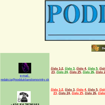
číslo 1-2
,
číslo 3
,
číslo 4
,
číslo 5
,
čísl
23
,
číslo 24
,
číslo 25
,
číslo 26
,
číslo 
e-mail:
redakcia@podduklianskenovinky.sk
číslo 1-2
,
číslo 3
,
číslo 4
,
číslo 5
,
čísl
23
,
číslo 24
,
číslo 25
,
číslo 26
,
číslo